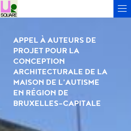
APPEL À AUTEURS DE
PROJET POUR LA
CONCEPTION
ARCHITECTURALE DE LA
MAISON DE L’AUTISME
EN RÉGION DE
BRUXELLES-CAPITALE