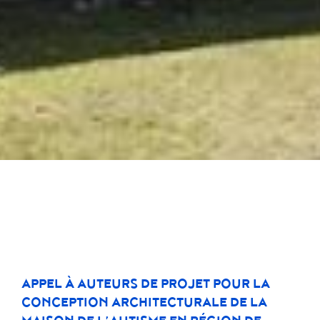
APPEL À AUTEURS DE PROJET POUR LA
CONCEPTION ARCHITECTURALE DE LA