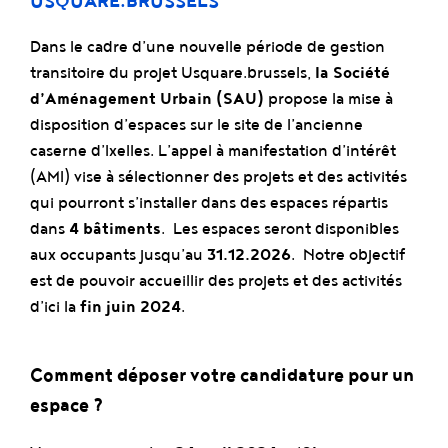
USQUARE.BRUSSELS
Dans le cadre d’une nouvelle période de gestion
transitoire du projet Usquare.brussels,
la Société
d’Aménagement Urbain (SAU)
propose la mise à
disposition d’espaces sur le site de l’ancienne
caserne d’Ixelles. L’appel à manifestation d’intérêt
(AMI) vise à sélectionner des projets et des activités
qui pourront s’installer dans des espaces répartis
dans
4 bâtiments
. Les espaces seront disponibles
aux occupants jusqu’au
31.12.2026
. Notre objectif
est de pouvoir accueillir des projets et des activités
d’ici la
fin juin 2024
.
Comment déposer votre candidature pour un
espace ?