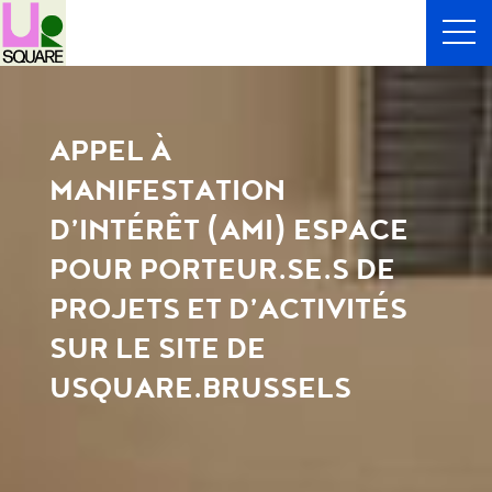
APPEL À
MANIFESTATION
D’INTÉRÊT (AMI) ESPACE
POUR PORTEUR.SE.S DE
PROJETS ET D’ACTIVITÉS
SUR LE SITE DE
USQUARE.BRUSSELS