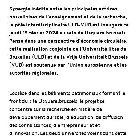
Synergie inédite entre les principales actrices
bruxelloises de l’enseignement et de la recherche,
le pôle interdisciplinaire ULB-VUB est inauguré ce
jeudi 15 février 2024 au sein de Usquare.brussels.
Pensé dans une perspective d’économie circulaire,
cette réalisation conjointe de l’Université libre de
Bruxelles (ULB) et de la Vrije Universiteit Brussels
(VUB) est soutenue par l’Union européenne et les
autorités régionales.
Localisé dans les bâtiments patrimoniaux formant le
front du site Usquare.brussels, le projet se
concentre sur la recherche en matière de
développement durable, d'éducation, de diffusion
des connaissances, d'entrepreneuriat et
d'innovation. Les deux universités voient dans cette