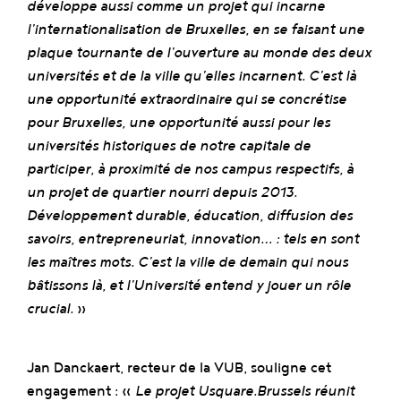
développe aussi comme un projet qui incarne
l’internationalisation de Bruxelles, en se faisant une
plaque tournante de l’ouverture au monde des deux
universités et de la ville qu’elles incarnent. C’est là
une opportunité extraordinaire qui se concrétise
pour Bruxelles, une opportunité aussi pour
les
universités historiques de notre capitale de
participer, à proximité de nos campus respectifs, à
un projet de quartier
nourri depuis 2013.
Développement durable, éducation, diffusion des
savoirs, entrepreneuriat, innovation… : tels en sont
les maîtres mots. C’est la ville de demain qui nous
bâtissons là, et l’Université entend y jouer un rôle
crucial.
»
Jan Danckaert, recteur de la VUB, souligne cet
engagement : «
Le projet Usquare.Brussels réunit