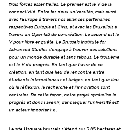
trois forces essentielles. Le premier est le V de la
connectivité. Entre les deux universités, mais aussi
avec l’Europe à travers nos alliances partenaires
respectives Eutopia et Civis, et avec les Bruxellois à
travers un Openlab de co-création. Le second est le
V pour libre enquête. Le Brussels Institute for
Advanced Studies s’engage à trouver des solutions
pour un monde durable et sans tabous. Le troisième
est le V du progrès. En tant que havre de co-
création, en tant que lieu de rencontre entre
étudiants internationaux et belges, en tant que lieu
où la réflexion, la recherche et l’innovation sont
centrales. De cette façon, notre projet symbolise le
progrès et donc l’avenir, dans lequel l’université est
un acteur important
».
Le site Usquare.brussels s’étend sur 3,85 hectares et