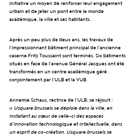
initiative un moyen de renforcer leur engagement
urbain et de jeter un pont entre le monde
académique, la ville et ses habitants.
Après un peu plus de deux ans, les travaux de
l'impressionnant bâtiment principal de l'ancienne
caserne Fritz Toussaint sont terminés. Six bâtiments
situés en face de l'avenue Général Jacques ont été
transformés en un centre académique géré
conjointement par l'ULB et la VUB.
Annemie Schaus, rectrice de l’ULB, se réjouit :
«
Usquare.brussels se déploie dans la ville, en
installant au cœur de celle-ci des espaces
d’innovation technologique et intellectuelle, dans
un esprit de co-création. Usquare.brussels se