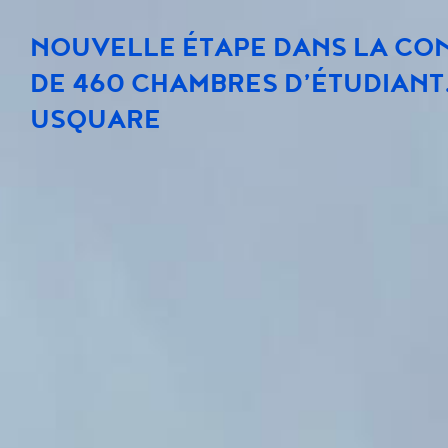
NOUVELLE ÉTAPE DANS LA CO
DE 460 CHAMBRES D’ÉTUDIANT.
USQUARE