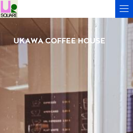
UKAWA COFFEE HOUSE