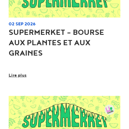
02 SEP 2026
SUPERMERKET - BOURSE
AUX PLANTES ET AUX
GRAINES
Lire plus