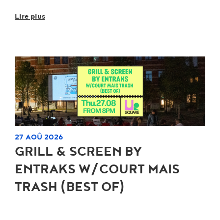
Lire plus
27 AOÛ 2026
GRILL & SCREEN BY
ENTRAKS W/COURT MAIS
TRASH (BEST OF)