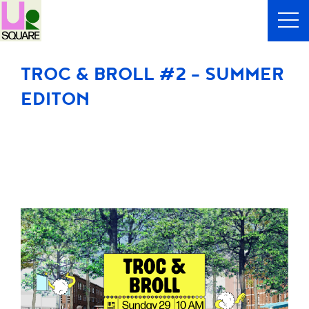
TROC & BROLL #2 – SUMMER
EDITON