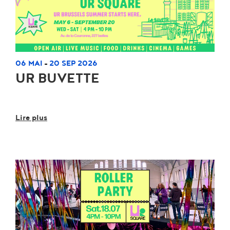
06 MAI
20 SEP 2026
-
UR BUVETTE
Lire plus