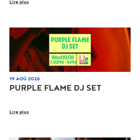
Lire plus
19 AOÛ 2026
PURPLE FLAME DJ SET
Lire plus