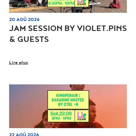
20 AOÛ 2026
JAM SESSION BY VIOLET.PINS
& GUESTS
Lire plus
22 AOÛ 2026