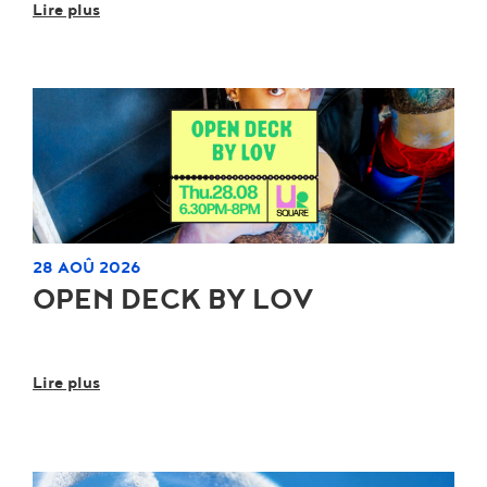
Lire plus
28 AOÛ 2026
OPEN DECK BY LOV
Lire plus