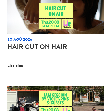
20 AOÛ 2026
HAIR CUT ON HAIR
Lire plus