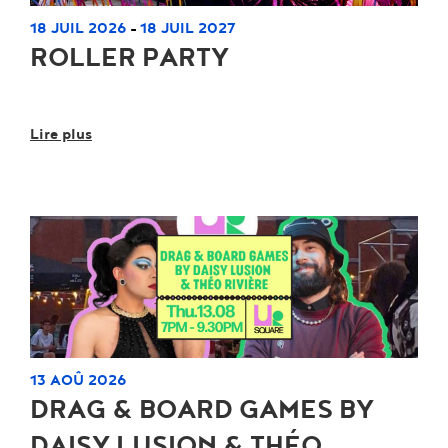
18 JUIL 2026
18 JUIL 2027
-
ROLLER PARTY
Lire plus
13 AOÛ 2026
DRAG & BOARD GAMES BY
DAISY LUSION & THÉO