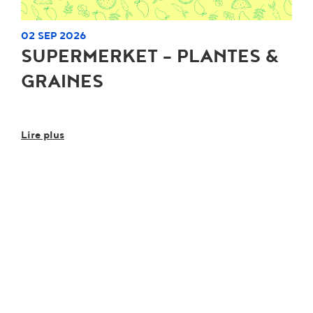
02 SEP 2026
SUPERMERKET - PLANTES &
GRAINES
Lire plus