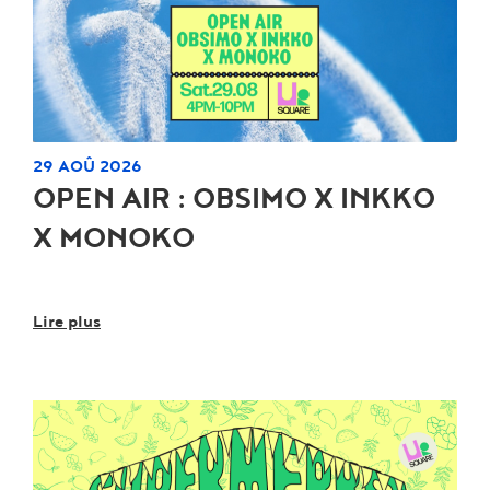
29 AOÛ 2026
OPEN AIR : OBSIMO X INKKO
X MONOKO
Lire plus