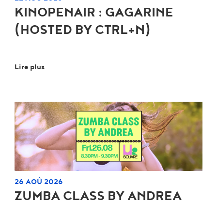
KINOPENAIR : GAGARINE
(HOSTED BY CTRL+N)
Lire plus
26 AOÛ 2026
ZUMBA CLASS BY ANDREA