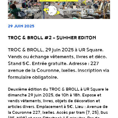
29 JUIN 2025
TROC & BROLL #2 – SUMMER EDITON
TROC & BROLL, 29 juin 2025 à UR Square.
Vends ou échange vêtements, livres et déco.
Stand 5€. Entrée gratuite. Adresse : 227
avenue de la Couronne, Ixelles. Inscription via
formulaire obligatoire.
Deuxième édition du TROC & BROLL à UR Square le
dimanche 29 juin 2025, de 10h à 18h. Expose et
vends vêtements, livres, objets de décoration et
articles divers. Emplacement à 5€. Lieu : Avenue de
la Couronne 227, Ixelles. Accès par tram (7, 25), bus