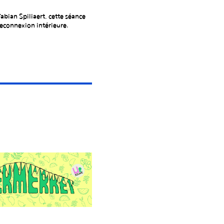
abian Spiliaert, cette séance
reconnexion intérieure.