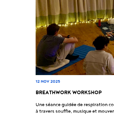
12 NOV 2025
BREATHWORK WORKSHOP
Une séance guidée de respiration con
à travers souffle, musique et mouve