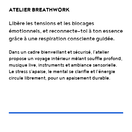
ATELIER BREATHWORK
Libère les tensions et les blocages
émotionnels, et reconnecte-toi à ton essence
grâce à une respiration consciente guidée.
Dans un cadre bienveillant et sécurisé, l’atelier
propose un voyage intérieur mêlant souffle profond,
musique live, instruments et ambiance sensorielle.
Le stress s’apaise, le mental se clarifie et l’énergie
circule librement, pour un apaisement durable.