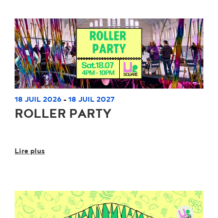
18 JUIL 2026
18 JUIL 2027
-
ROLLER PARTY
Lire plus