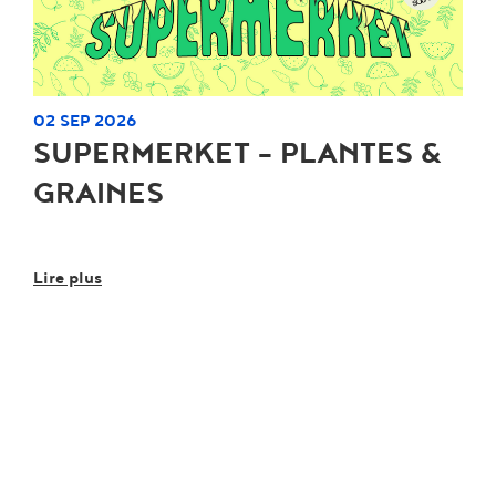
02 SEP 2026
SUPERMERKET - PLANTES &
GRAINES
Lire plus