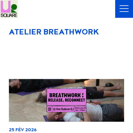
ATELIER BREATHWORK
25 FÉV 2026