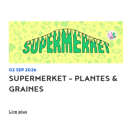
02 SEP 2026
SUPERMERKET - PLANTES &
GRAINES
Lire plus