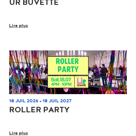
UR BUVETTE
Lire plus
18 JUIL 2026
18 JUIL 2027
-
ROLLER PARTY
Lire plus