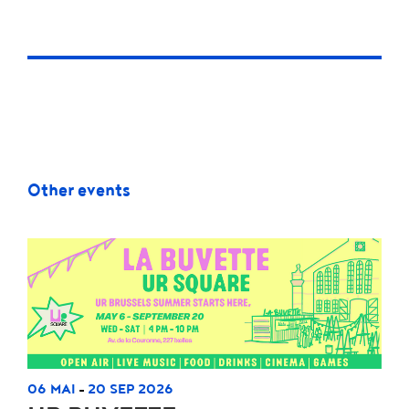
Other events
06 MAI
20 SEP 2026
-