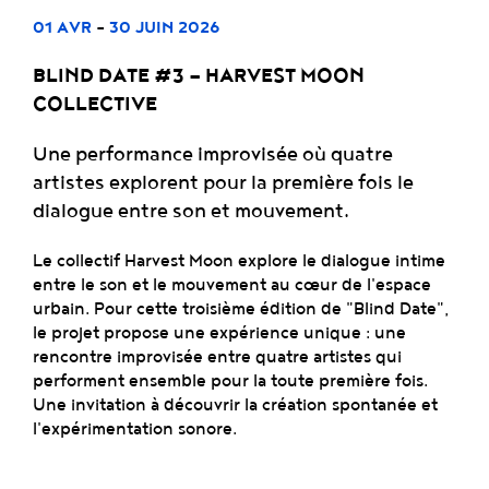
-
01 AVR
30 JUIN 2026
BLIND DATE #3 — HARVEST MOON
COLLECTIVE
Une performance improvisée où quatre
artistes explorent pour la première fois le
dialogue entre son et mouvement.
Le collectif Harvest Moon explore le dialogue intime
entre le son et le mouvement au cœur de l'espace
urbain. Pour cette troisième édition de "Blind Date",
le projet propose une expérience unique : une
rencontre improvisée entre quatre artistes qui
performent ensemble pour la toute première fois.
Une invitation à découvrir la création spontanée et
l'expérimentation sonore.