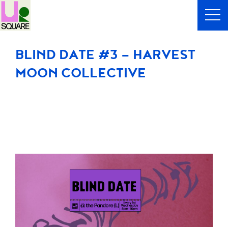
BLIND DATE #3 — HARVEST
MOON COLLECTIVE