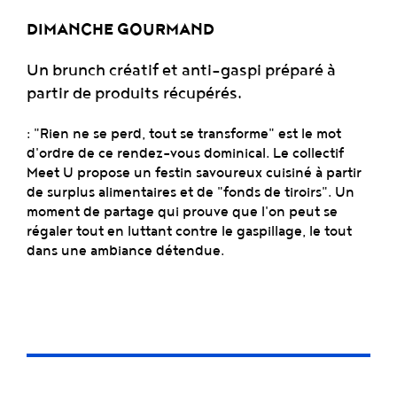
DIMANCHE GOURMAND
Un brunch créatif et anti-gaspi préparé à
partir de produits récupérés.
: "Rien ne se perd, tout se transforme" est le mot
d'ordre de ce rendez-vous dominical. Le collectif
Meet U propose un festin savoureux cuisiné à partir
de surplus alimentaires et de "fonds de tiroirs". Un
moment de partage qui prouve que l'on peut se
régaler tout en luttant contre le gaspillage, le tout
dans une ambiance détendue.