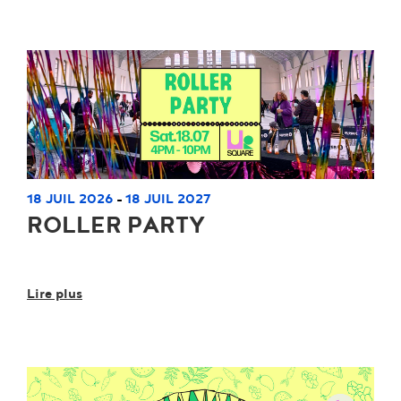
18 JUIL 2026
18 JUIL 2027
-
ROLLER PARTY
Lire plus