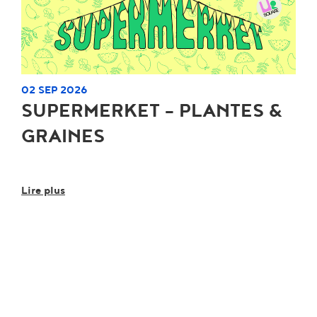
02 SEP 2026
SUPERMERKET - PLANTES &
GRAINES
Lire plus