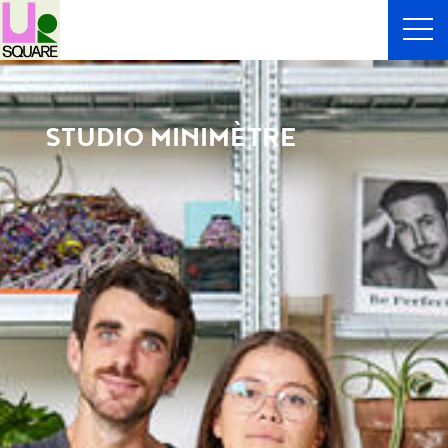
STUDIO MINIMÈTRE