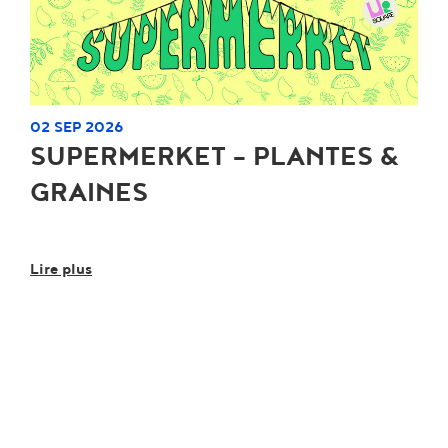
02 SEP 2026
SUPERMERKET - PLANTES &
GRAINES
Lire plus