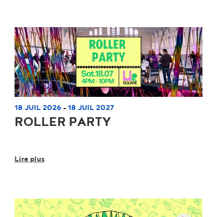
18 JUIL 2026
18 JUIL 2027
-
ROLLER PARTY
Lire plus