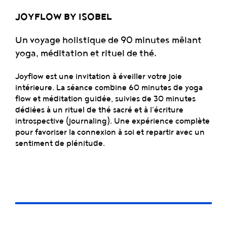
JOYFLOW BY ISOBEL
Un voyage holistique de 90 minutes mêlant
yoga, méditation et rituel de thé.
Joyflow est une invitation à éveiller votre joie
intérieure. La séance combine 60 minutes de yoga
flow et méditation guidée, suivies de 30 minutes
dédiées à un rituel de thé sacré et à l'écriture
introspective (journaling). Une expérience complète
pour favoriser la connexion à soi et repartir avec un
sentiment de plénitude.