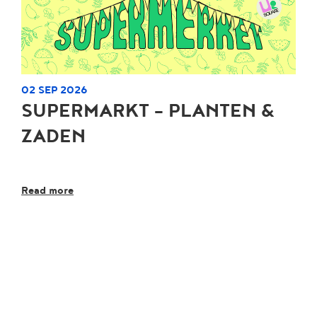
02 SEP 2026
SUPERMARKT - PLANTEN &
ZADEN
Read more