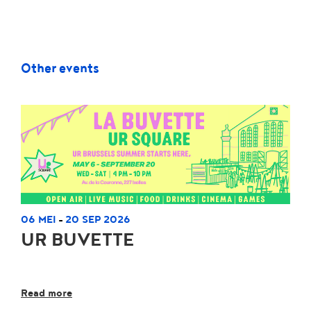
Other events
06 MEI
20 SEP 2026
-
UR BUVETTE
Read more