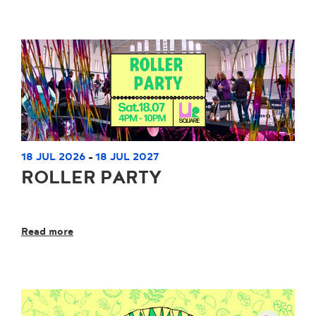
18 JUL 2026
18 JUL 2027
-
ROLLER PARTY
Read more