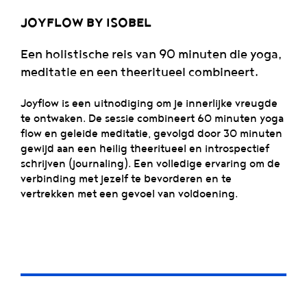
JOYFLOW BY ISOBEL
Een holistische reis van 90 minuten die yoga,
meditatie en een theeritueel combineert.
Joyflow is een uitnodiging om je innerlijke vreugde
te ontwaken. De sessie combineert 60 minuten yoga
flow en geleide meditatie, gevolgd door 30 minuten
gewijd aan een heilig theeritueel en introspectief
schrijven (journaling). Een volledige ervaring om de
verbinding met jezelf te bevorderen en te
vertrekken met een gevoel van voldoening.