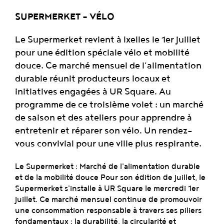
SUPERMERKET - VÉLO
Le Supermerket revient à Ixelles le 1er juillet
pour une édition spéciale vélo et mobilité
douce. Ce marché mensuel de l'alimentation
durable réunit producteurs locaux et
initiatives engagées à UR Square. Au
programme de ce troisième volet : un marché
de saison et des ateliers pour apprendre à
entretenir et réparer son vélo. Un rendez-
vous convivial pour une ville plus respirante.
Le Supermerket : Marché de l'alimentation durable
et de la mobilité douce Pour son édition de juillet, le
Supermerket s'installe à UR Square le mercredi 1er
juillet. Ce marché mensuel continue de promouvoir
une consommation responsable à travers ses piliers
fondamentaux : la durabilité, la circularité et