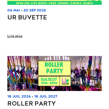
06 MAI
20 SEP 2026
-
UR BUVETTE
Lire plus
18 JUIL 2026
18 JUIL 2027
-
ROLLER PARTY