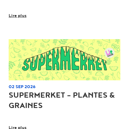
Lire plus
02 SEP 2026
SUPERMERKET - PLANTES &
GRAINES
Lire plus