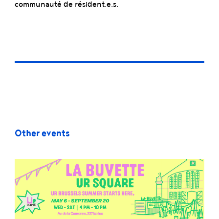
communauté de résident.e.s.
Other events