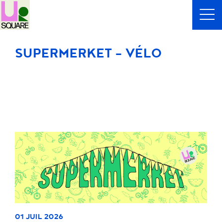
SUPERMERKET - VÉLO
01 JUIL 2026