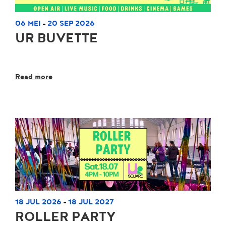
06 MEI
20 SEP 2026
-
UR BUVETTE
Read more
18 JUL 2026
18 JUL 2027
-
ROLLER PARTY