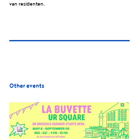
van residenten.
Other events