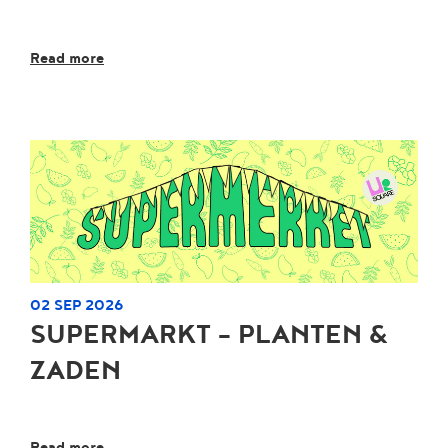
Read more
02 SEP 2026
SUPERMARKT - PLANTEN &
ZADEN
Read more