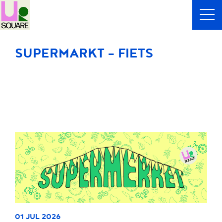
SUPERMARKT - FIETS
01 JUL 2026