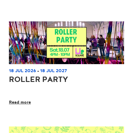
18 JUL 2026
18 JUL 2027
-
ROLLER PARTY
Read more