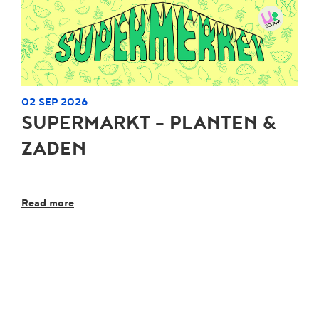
02 SEP 2026
SUPERMARKT - PLANTEN &
ZADEN
Read more