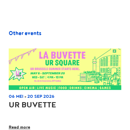
Other events
06 MEI
20 SEP 2026
-
UR BUVETTE
Read more