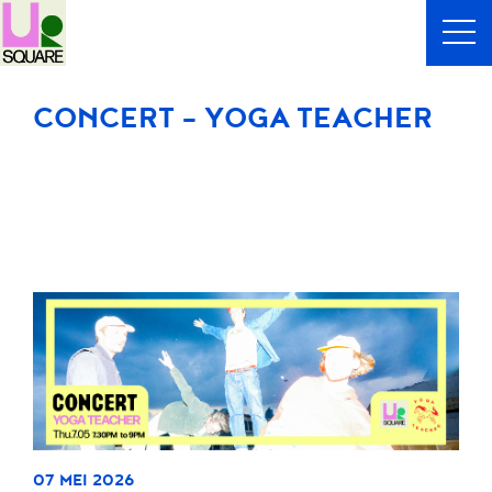
CONCERT - YOGA TEACHER
07 MEI 2026