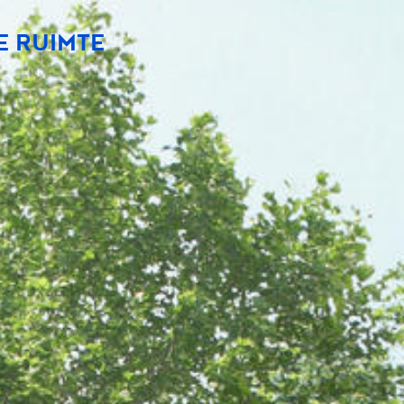
E RUIMTE