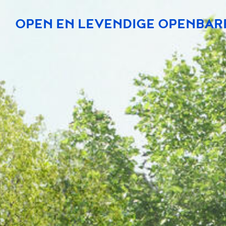
OPEN EN LEVENDIGE OPENBAR