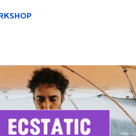
ORKSHOP