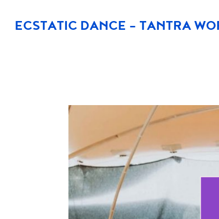
ECSTATIC DANCE – TANTRA W