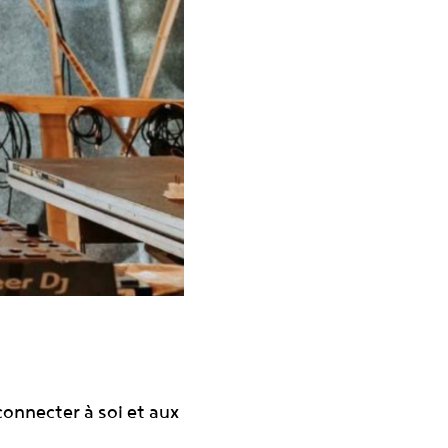
connecter à soi et aux