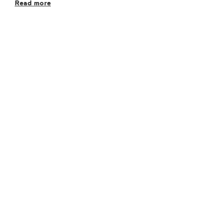
Read more