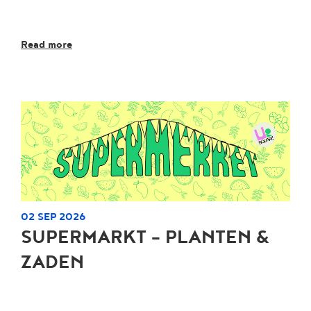
Read more
02 SEP 2026
SUPERMARKT - PLANTEN &
ZADEN