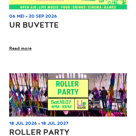
06 MEI
20 SEP 2026
-
UR BUVETTE
Read more
18 JUL 2026
18 JUL 2027
-
ROLLER PARTY