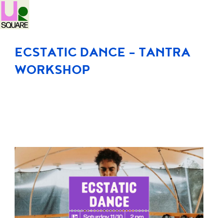
ECSTATIC DANCE – TANTRA
WORKSHOP