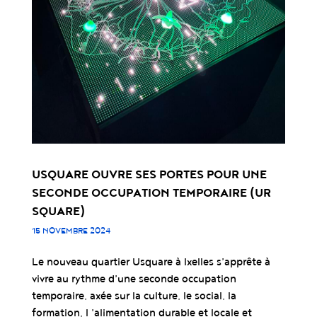
USQUARE OUVRE SES PORTES POUR UNE
SECONDE OCCUPATION TEMPORAIRE (UR
SQUARE)
15 NOVEMBRE 2024
Le nouveau quartier Usquare à Ixelles s’apprête à
vivre au rythme d’une seconde occupation
temporaire, axée sur la culture, le social, la
formation, l ’alimentation durable et locale et