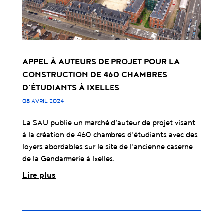
APPEL À AUTEURS DE PROJET POUR LA
CONSTRUCTION DE 460 CHAMBRES
D’ÉTUDIANTS À IXELLES
08 AVRIL 2024
La SAU publie un marché d’auteur de projet visant
à la création de 460 chambres d’étudiants avec des
loyers abordables sur le site de l’ancienne caserne
de la Gendarmerie à Ixelles.
Lire plus