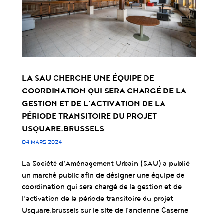
LA SAU CHERCHE UNE ÉQUIPE DE
COORDINATION QUI SERA CHARGÉ DE LA
GESTION ET DE L’ACTIVATION DE LA
PÉRIODE TRANSITOIRE DU PROJET
USQUARE.BRUSSELS
04 MARS 2024
La Société d’Aménagement Urbain (SAU) a publié
un marché public afin de désigner une équipe de
coordination qui sera chargé de la gestion et de
l’activation de la période transitoire du projet
Usquare.brussels sur le site de l’ancienne Caserne