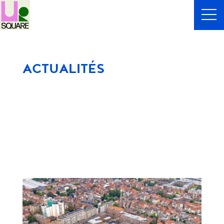
ACTUALITÉS