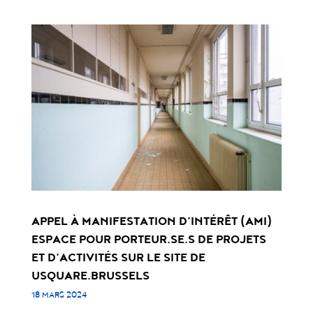
APPEL À MANIFESTATION D’INTÉRÊT (AMI)
ESPACE POUR PORTEUR.SE.S DE PROJETS
ET D’ACTIVITÉS SUR LE SITE DE
USQUARE.BRUSSELS
18 MARS 2024