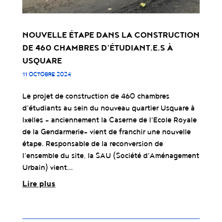
NOUVELLE ÉTAPE DANS LA CONSTRUCTION
DE 460 CHAMBRES D’ÉTUDIANT.E.S À
USQUARE
11 OCTOBRE 2024
Le projet de construction de 460 chambres
d’étudiants au sein du nouveau quartier Usquare à
Ixelles - anciennement la Caserne de l’Ecole Royale
de la Gendarmerie- vient de franchir une nouvelle
étape. Responsable de la reconversion de
l’ensemble du site, la SAU (Société d’Aménagement
Urbain) vient...
Lire plus