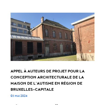
APPEL À AUTEURS DE PROJET POUR LA
CONCEPTION ARCHITECTURALE DE LA
MAISON DE L’AUTISME EN RÉGION DE
BRUXELLES-CAPITALE
03 MAI 2024