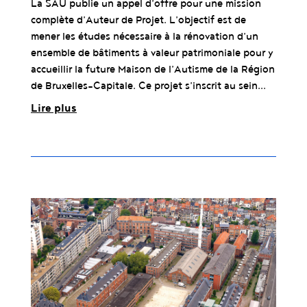
La SAU publie un appel d’offre pour une mission
complète d’Auteur de Projet. L’objectif est de
mener les études nécessaire à la rénovation d’un
ensemble de bâtiments à valeur patrimoniale pour y
accueillir la future Maison de l’Autisme de la Région
de Bruxelles-Capitale. Ce projet s’inscrit au sein...
Lire plus