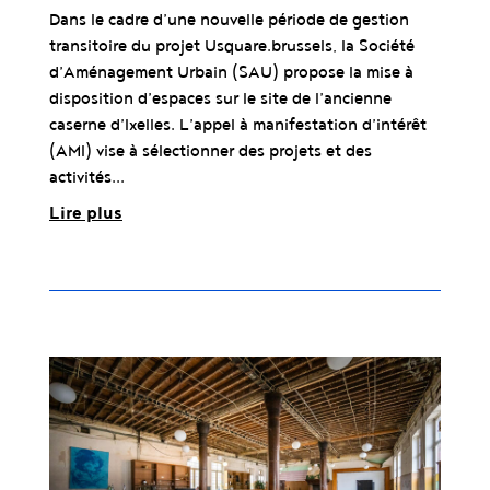
Dans le cadre d’une nouvelle période de gestion
transitoire du projet Usquare.brussels, la Société
d’Aménagement Urbain (SAU) propose la mise à
disposition d’espaces sur le site de l’ancienne
caserne d’Ixelles. L’appel à manifestation d’intérêt
(AMI) vise à sélectionner des projets et des
activités...
Lire plus