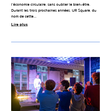
l’économie circulaire, sans oublier le bien-être.
Durant les trois prochaines années, UR Square, du
nom de cette...
Lire plus