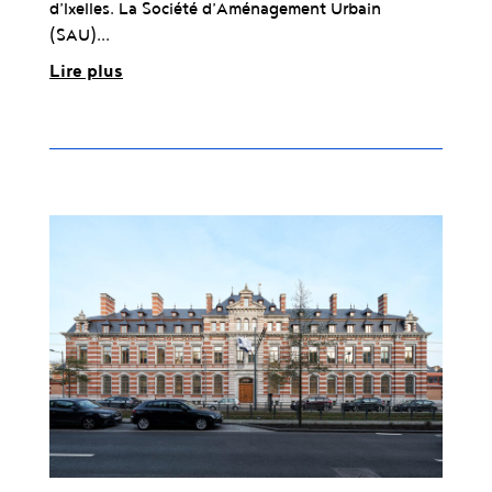
d’Ixelles. La Société d’Aménagement Urbain
(SAU)...
Lire plus