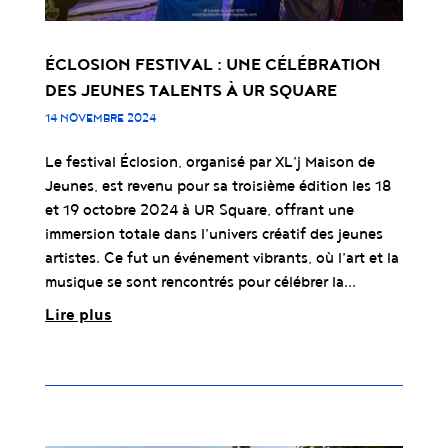
ÉCLOSION FESTIVAL : UNE CÉLÉBRATION
DES JEUNES TALENTS À UR SQUARE
14 NOVEMBRE 2024
Le festival Éclosion, organisé par XL’j Maison de
Jeunes, est revenu pour sa troisième édition les 18
et 19 octobre 2024 à UR Square, offrant une
immersion totale dans l’univers créatif des jeunes
artistes. Ce fut un événement vibrants, où l’art et la
musique se sont rencontrés pour célébrer la...
Lire plus