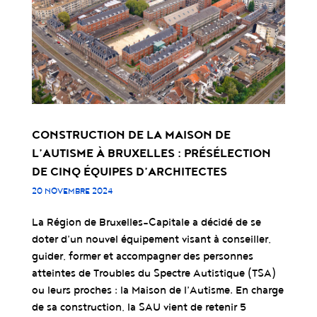
CONSTRUCTION DE LA MAISON DE
L’AUTISME À BRUXELLES : PRÉSÉLECTION
DE CINQ ÉQUIPES D’ARCHITECTES
20 NOVEMBRE 2024
La Région de Bruxelles-Capitale a décidé de se
doter d’un nouvel équipement visant à conseiller,
guider, former et accompagner des personnes
atteintes de Troubles du Spectre Autistique (TSA)
ou leurs proches : la Maison de l’Autisme. En charge
de sa construction, la SAU vient de retenir 5