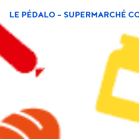
LE PÉDALO - SUPERMARCHÉ C