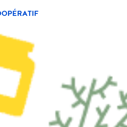
OOPÉRATIF