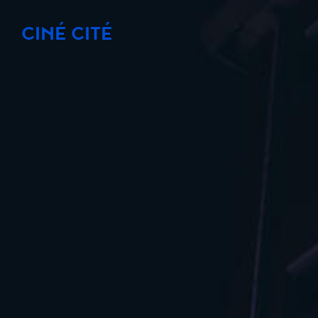
CINÉ CITÉ