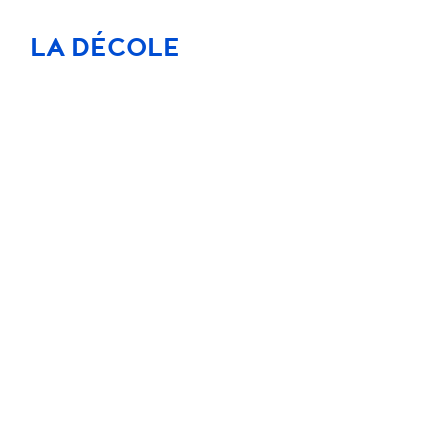
LA DÉCOLE